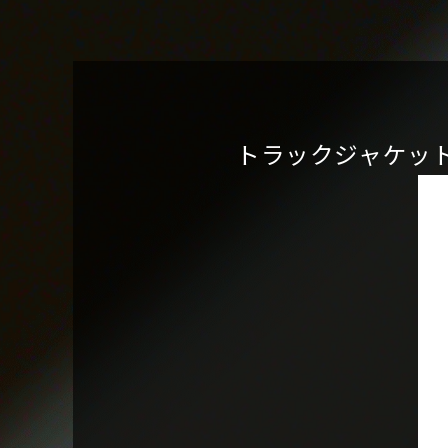
トラックジャケッ