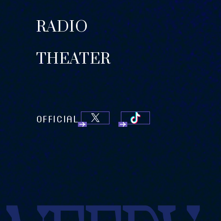
RADIO
THEATER
OFFICIAL