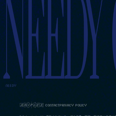
NEEDY
CONTACT
PRIVACY POLICY