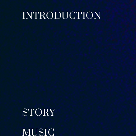
INTRODUCTION
STORY
MUSIC