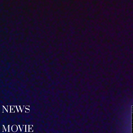
NEWS
MOVIE