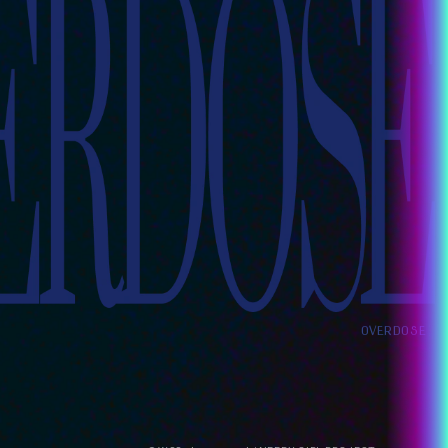
OVERDOSE