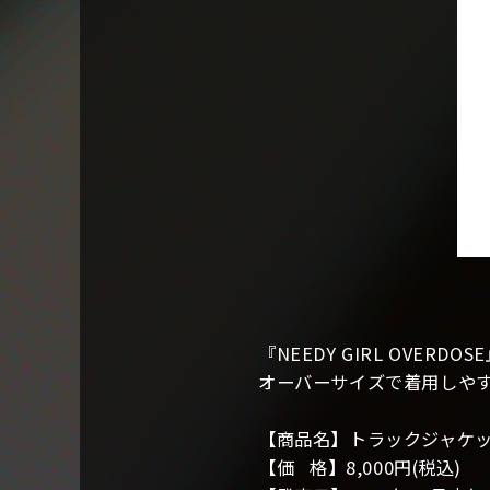
『NEEDY GIRL OVE
オーバーサイズで着用しや
【商品名】トラックジャケ
【価 格】8,000円(税込)