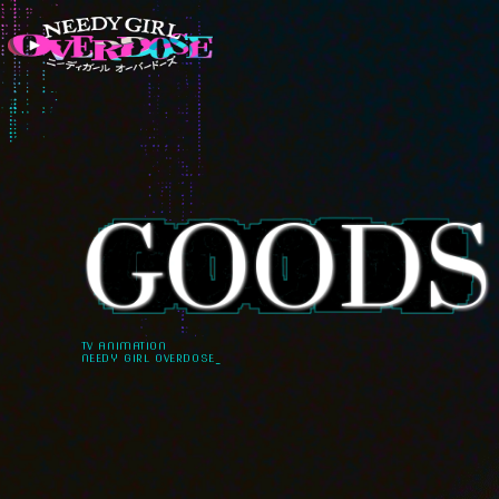
TV ANIMATION
NEEDY GIRL OVERDOSE_