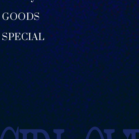
GOODS
SPECIAL