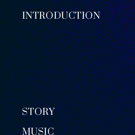
INTRODUCTION
STORY
MUSIC