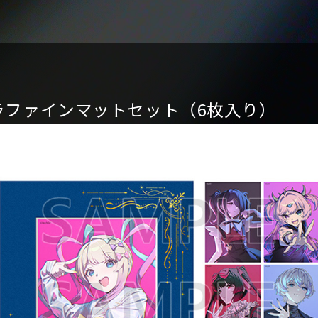
ラファインマットセット（6枚入り）