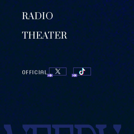
RADIO
THEATER
OFFICIAL