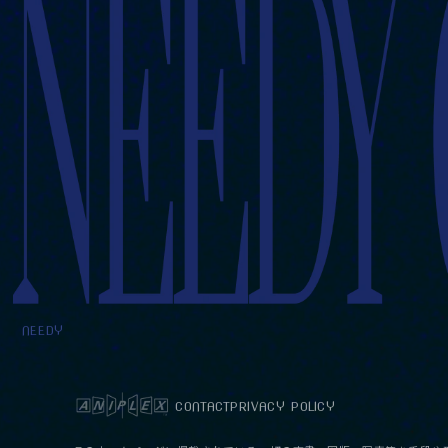
NEEDY
CONTACT
PRIVACY POLICY