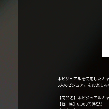
本ビジュアルを使用したキ
6人のビジュアルをお楽しみ
【商品名】本ビジュアルキ
【価 格】6,000円(税込)