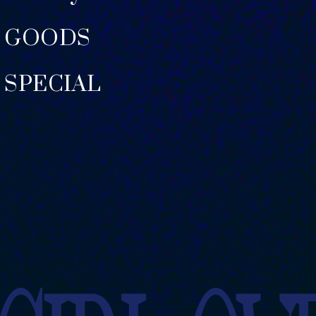
GOODS
SPECIAL