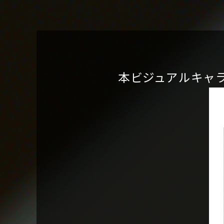
本ビジュアルキャ