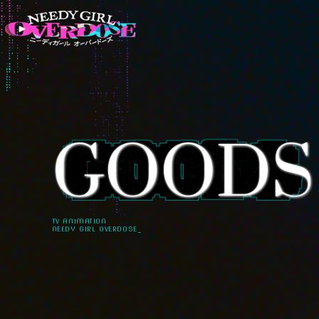
TV ANIMATION
NEEDY GIRL OVERDOSE_