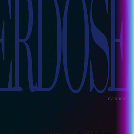
OVERDOSE