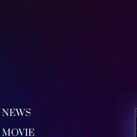
NEWS
MOVIE