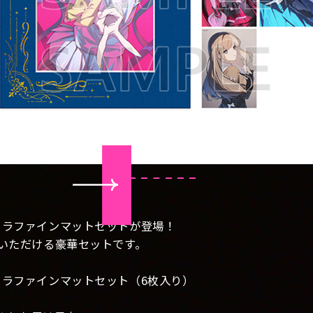
ャラファインマットセットが登場！
いただける豪華セットです。
ャラファインマットセット（6枚入り）