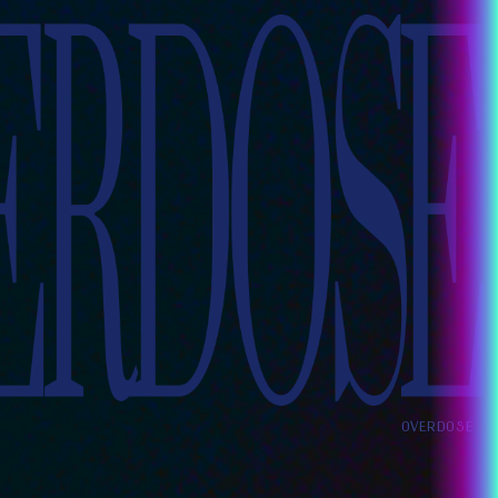
OVERDOSE