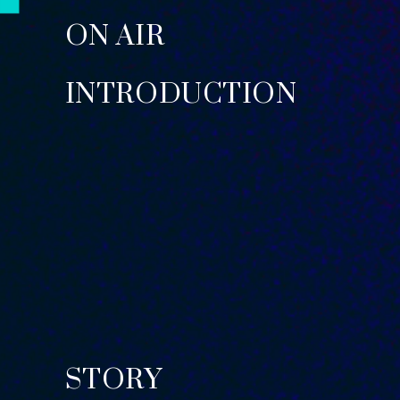
ON AIR
INTRODUCTION
STORY