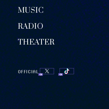
MUSIC
RADIO
THEATER
OFFICIAL