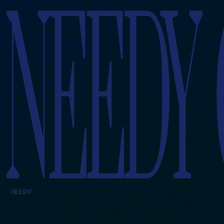
NEEDY