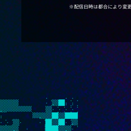
※配信日時は都合により変