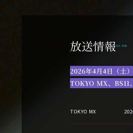
放送情報
ON AIR
2026年4月4日（土）
TOKYO MX、BS
TOKYO MX
20