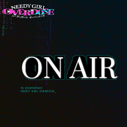
TV ANIMATION
NEEDY GIRL OVERDOSE_