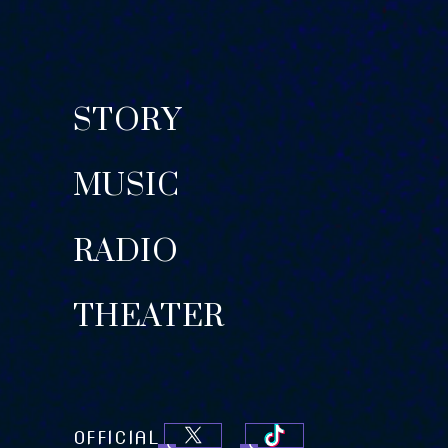
STORY
MUSIC
RADIO
THEATER
OFFICIAL