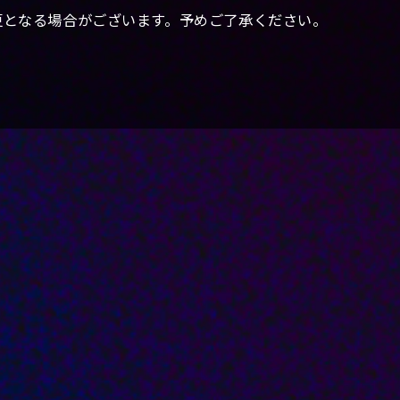
更となる場合がございます。予めご了承ください。