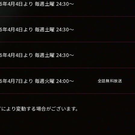
26年4月4日より 毎週土曜 24:30〜
26年4月4日より 毎週土曜 24:30〜
26年4月4日より 毎週土曜 24:30〜
26年4月7日より 毎週火曜 24:00〜
全話無料放送
どにより変動する場合がございます。