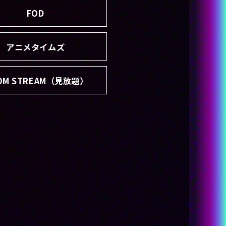
FOD
アニメタイムズ
COM STREAM（見放題）