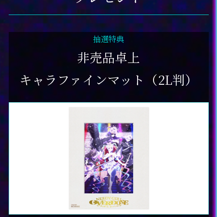
抽選特典
非売品卓上
キャラファインマット（2L判）