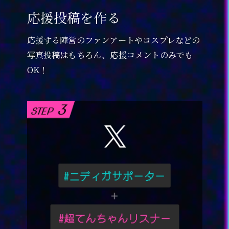
応援投稿を作る
応援する陣営のファンアートやコスプレなどの
写真投稿はもちろん、応援コメントのみでも
OK！