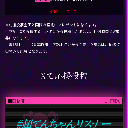
※終了しました
※応援投票企画と同様の壁紙がプレゼントになります。
※下記「Xで投稿する」ボタンから投稿した場合は、抽選特典とW応
募になります。
※6月6日（土）26:00以降、下記ボタンから投票した場合は、抽選特
典のみの応募となります。
Xで応援投稿