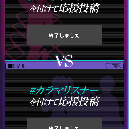
終了しました
VS
終了しました