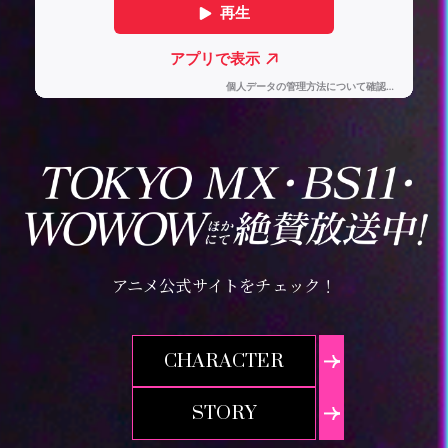
当キャンペーンに関するお問い合わせ先
本キャンペーンに関するお問い合わせ先は下記窓口までお願いいたし
ます。
お問い合わせ先：アニプレックス お問い合わせ窓口
https://www.aniplex.co.jp/support/
アニメ公式サイトをチェック！
CHARACTER
STORY