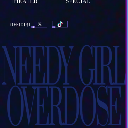
THEATER
SPECIAL
OFFICIAL