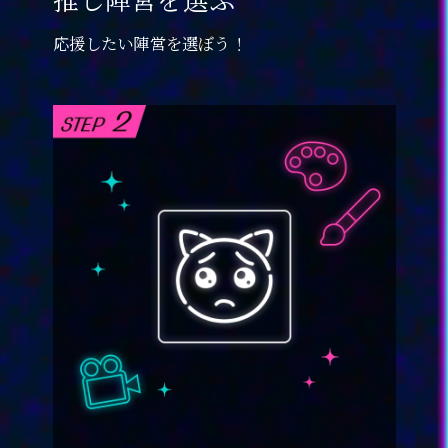
応援したい陣営を選ぼう！