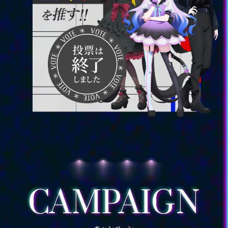
CAMPAIGN