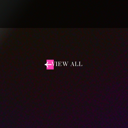
VIEW ALL