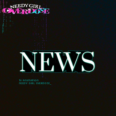
TV ANIMATION
NEEDY GIRL OVERDOSE_