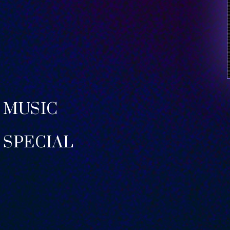
MUSIC
SPECIAL