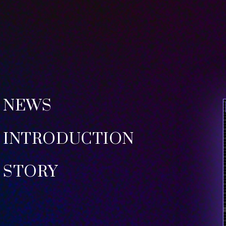
NEWS
INTRODUCTION
STORY