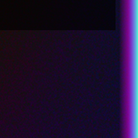
LANGUAGE