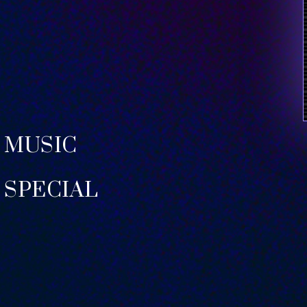
MUSIC
SPECIAL