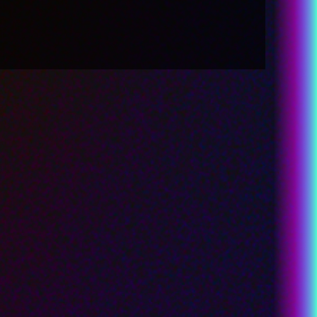
LANGUAGE