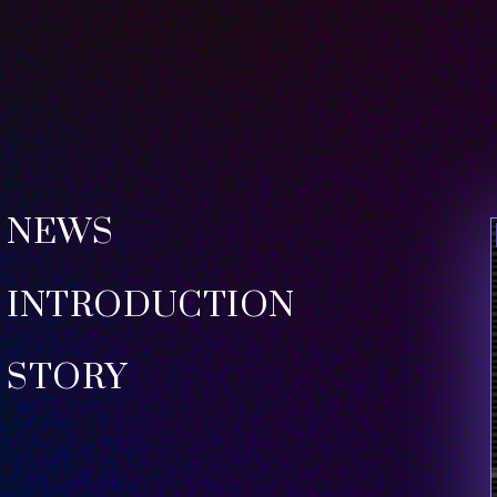
NEWS
INTRODUCTION
STORY