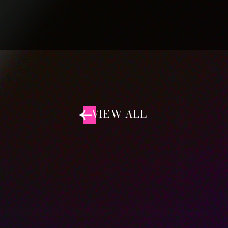
VIEW ALL