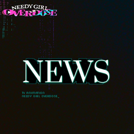
TV ANIMATION
NEEDY GIRL OVERDOSE_